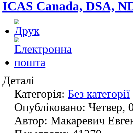
ICAS Canada, DSA, N
Деталі
Категорія:
Без категорії
Опубліковано: Четвер, 0
Автор: Макаревич Евге