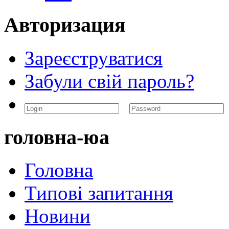
Авторизация
Зареєструватися
Забули свій пароль?
головна-юа
Головна
Типові запитання
Новини