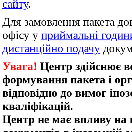
сайту
.
Для замовлення пакета до
офісу у
приймальні годи
дистанційно подачу
докум
Увага!
Центр здійснює в
формування пакета і орг
відповідно до вимог іноз
кваліфікацій.
Центр не має впливу на