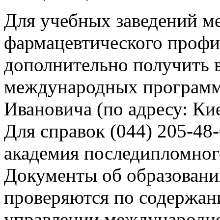
Для учебных заведений м
фармацевтического профил
дополнительно получить 
международных програм
Ивановича (по адресу: Кие
Для справок (044) 205-48
академия последипломног
Документы об образовани
проверяются по содержа
управлении международно