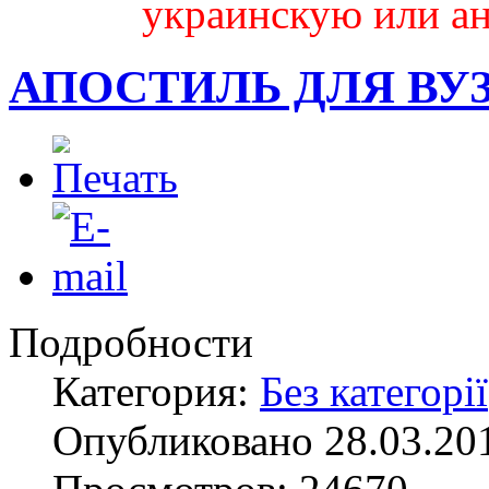
украинскую или ан
АПОСТИЛЬ ДЛЯ ВУ
Подробности
Категория:
Без категорії
Опубликовано 28.03.20