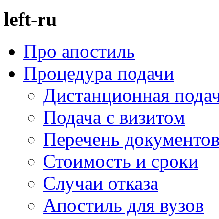
left-ru
Про апостиль
Процедура подачи
Дистанционная пода
Подача с визитом
Перечень документо
Стоимость и сроки
Случаи отказа
Апостиль для вузов