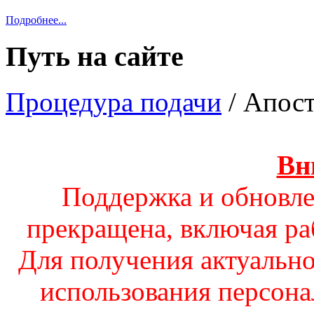
Подробнее...
Путь на сайте
Процедура подачи
/
Апост
Вн
Поддержка и обновле
прекращена, включая ра
Для получения актуальн
использования персона