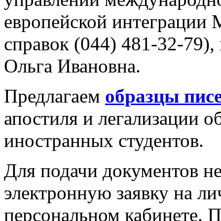
европейской интеграции М
справок (044) 481-32-79),
Ольга Ивановна.
Предлагаем
образцы писе
апостиля и легализации о
иностранных студентов.
Для подачи документов н
электронную заявку на ли
персональном кабинете. 