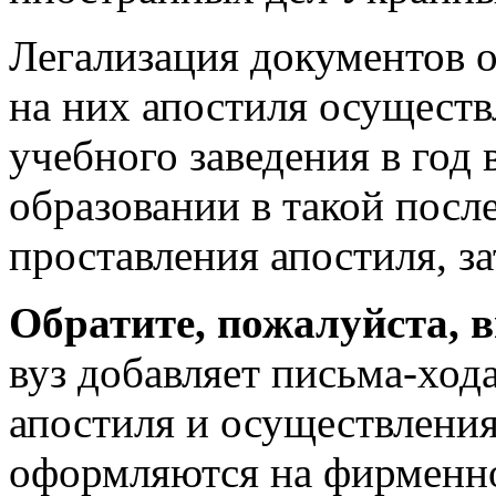
Легализация документов о
на них апостиля осуществ
учебного заведения в год
образовании в такой посл
проставления апостиля, за
Обратите, пожалуйста, 
вуз добавляет письма-ход
апостиля и осуществления
оформляются на фирменно