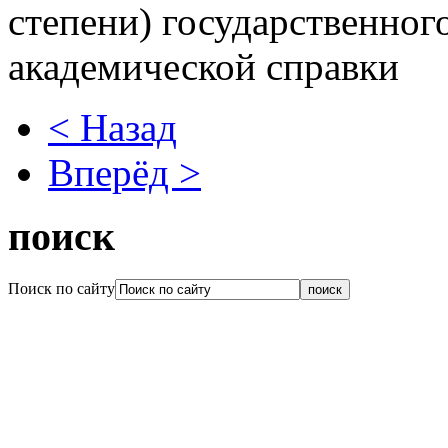
степени) государственног
академической справки
< Назад
Вперёд >
поиск
Поиск по сайту