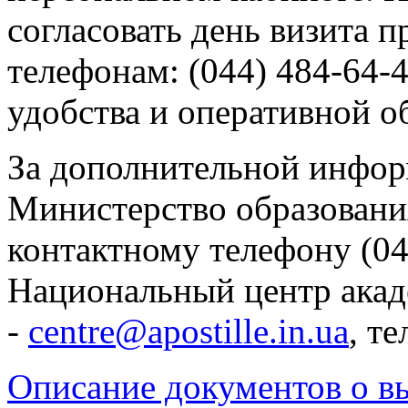
согласовать день визита п
телефонам: (044) 484-64-4
удобства и оперативной о
За дополнительной инфор
Министерство образовани
контактному телефону (044
Национальный центр акад
-
centre@apostille.in.ua
, те
Описание документов о в