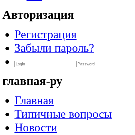
Авторизация
Регистрация
Забыли пароль?
главная-ру
Главная
Типичные вопросы
Новости