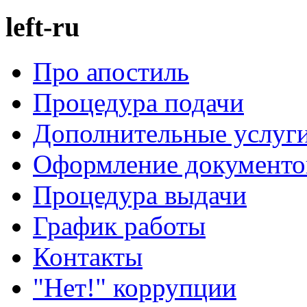
left-ru
Про апостиль
Процедура подачи
Дополнительные услуг
Оформление документов
Процедура выдачи
График работы
Контакты
"Нет!" коррупции