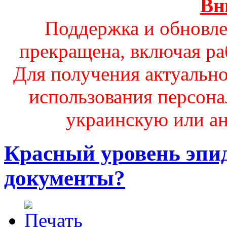
Вн
Поддержка и обновле
прекращена, включая ра
Для получения актуальн
использования персона
украинскую или ан
Красный уровень эпид
документы?