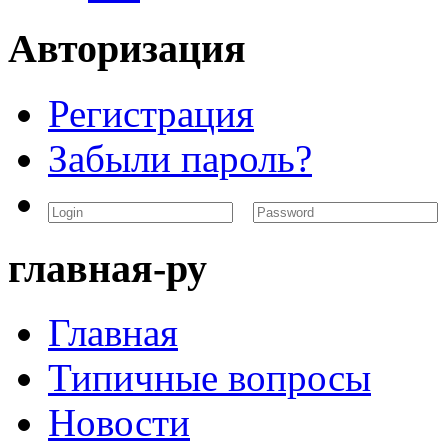
Авторизация
Регистрация
Забыли пароль?
главная-ру
Главная
Типичные вопросы
Новости