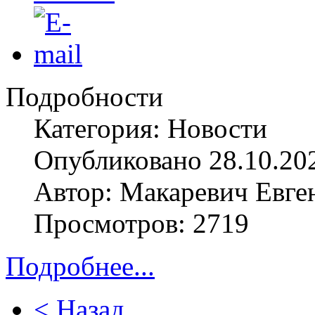
Подробности
Категория: Новости
Опубликовано 28.10.20
Автор: Макаревич Евге
Просмотров: 2719
Подробнее...
< Назад