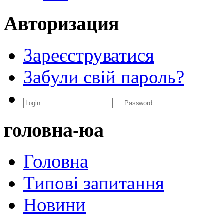
Авторизация
Зареєструватися
Забули свій пароль?
головна-юа
Головна
Типові запитання
Новини