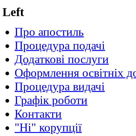
Left
Про апостиль
Процедура подачі
Додаткові послуги
Оформлення освітніх д
Процедура видачі
Графік роботи
Контакти
"Ні" корупції