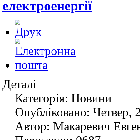
електроенергії
Деталі
Категорія: Новини
Опубліковано: Четвер, 
Автор: Макаревич Евге