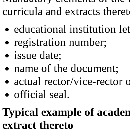
curricula and extracts theret
educational institution le
registration number;
issue date;
name of the document;
actual rector/vice-rector 
official seal.
Typical example of acade
extract thereto