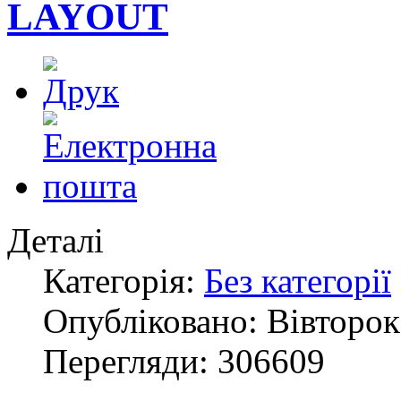
LAYOUT
Деталі
Категорія:
Без категорії
Опубліковано: Вівторок,
Перегляди: 306609