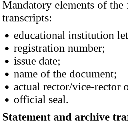
Mandatory elements of the 
transcripts:
educational institution le
registration number;
issue date;
name of the document;
actual rector/vice-rector 
official seal.
Statement and archive tr