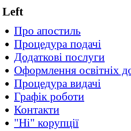
Left
Про апостиль
Процедура подачі
Додаткові послуги
Оформлення освітніх д
Процедура видачі
Графік роботи
Контакти
"Ні" корупції