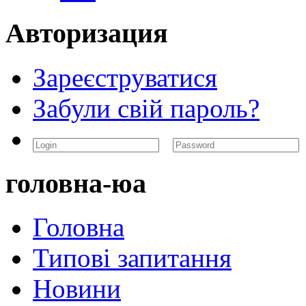
Авторизация
Зареєструватися
Забули свій пароль?
головна-юа
Головна
Типові запитання
Новини