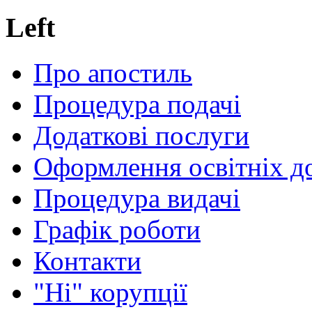
Left
Про апостиль
Процедура подачі
Додаткові послуги
Оформлення освітніх д
Процедура видачі
Графік роботи
Контакти
"Ні" корупції