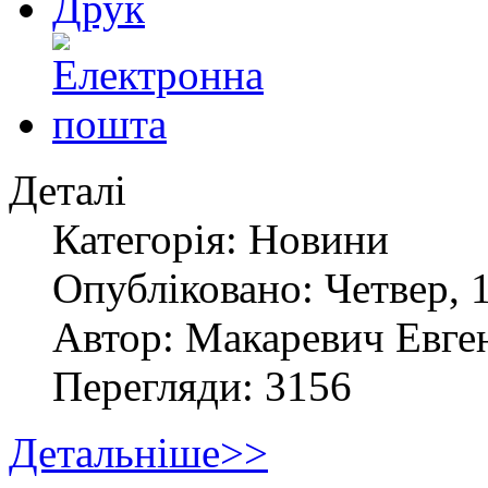
Деталі
Категорія: Новини
Опубліковано: Четвер, 1
Автор: Макаревич Евге
Перегляди: 3156
Детальніше>>