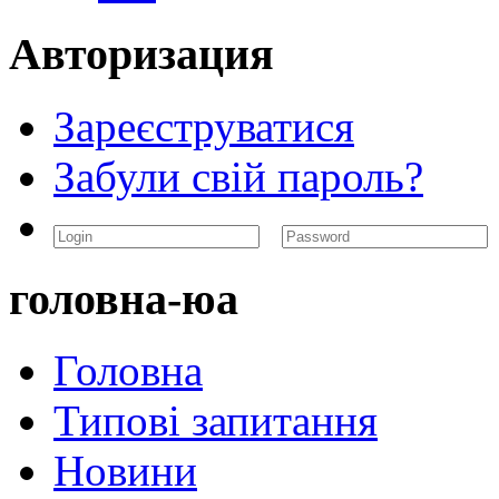
Авторизация
Зареєструватися
Забули свій пароль?
головна-юа
Головна
Типові запитання
Новини