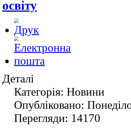
освіту
Деталі
Категорія: Новини
Опубліковано: Понеділо
Перегляди: 14170