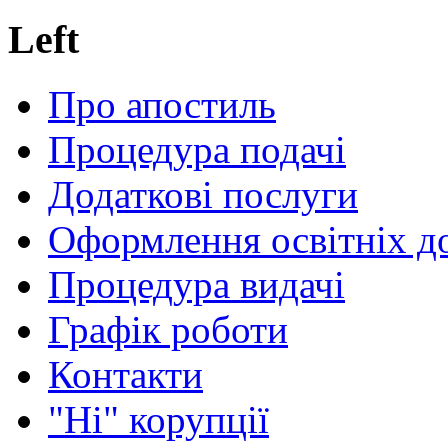
Left
Про апостиль
Процедура подачі
Додаткові послуги
Оформлення освітніх д
Процедура видачі
Графік роботи
Контакти
"Ні" корупції