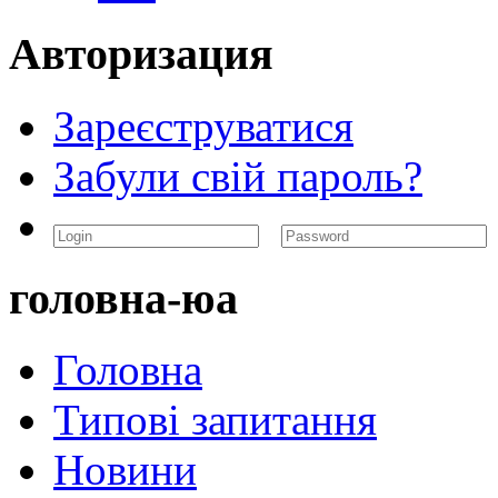
Авторизация
Зареєструватися
Забули свій пароль?
головна-юа
Головна
Типові запитання
Новини