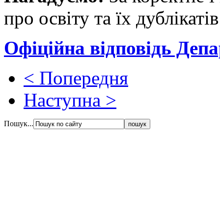
про освіту та їх дублікаті
Офіційна відповідь Деп
< Попередня
Наступна >
Пошук...