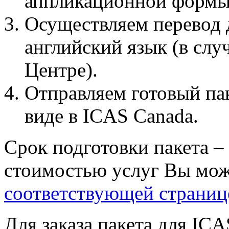
аппликационной формы 
Осуществляем перевод 
английский язык (в слу
Центре).
Отправляем готовый па
виде в ICAS Canada.
Срок подготовки пакета –
стоимостью услуг Вы мож
соответствующей страни
Для заказа пакета для IC