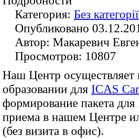
Подробности
Категория:
Без категорії
Опубликовано 03.12.20
Автор: Макаревич Евге
Просмотров: 10807
Наш Центр осуществляет 
образовании для
ICAS Ca
формирование пакета для
приема в нашем Центре и
(без визита в офис).