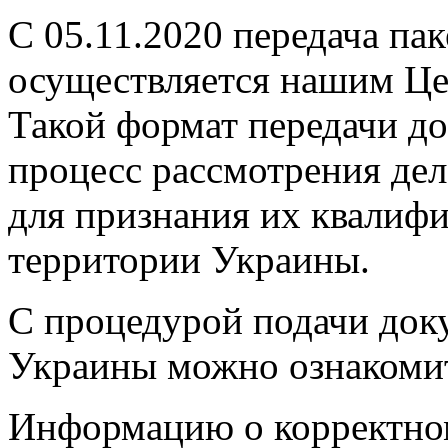
С 05.11.2020 передача па
осуществляется нашим Це
Такой формат передачи до
процесс рассмотрения де
для признания их квалиф
территории Украины.
С процедурой подачи док
Украины можно ознакоми
Информацию о корректном