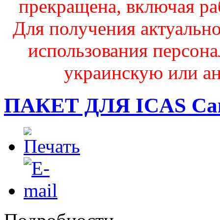
прекращена, включая ра
Для получения актуальн
использования персона
украинскую или ан
ПАКЕТ ДЛЯ ICAS Ca