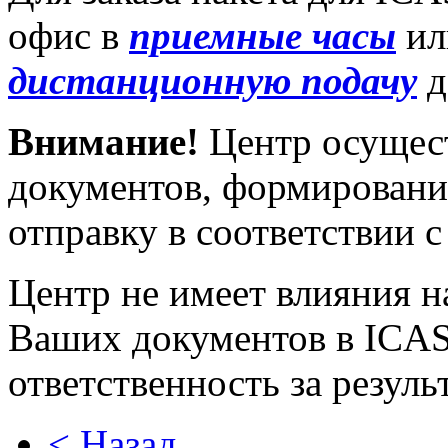
офис в
приемные часы
ил
дистанционную подачу
д
Внимание!
Центр осущест
документов, формирование
отправку в соответствии 
Центр не имеет влияния н
Ваших документов в ICAS 
ответственность за резул
< Назад