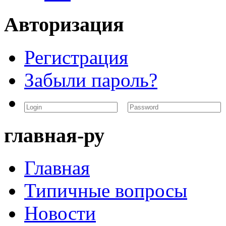
Авторизация
Регистрация
Забыли пароль?
главная-ру
Главная
Типичные вопросы
Новости