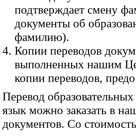
подтверждает смену фам
документы об образова
фамилию).
Копии переводов докум
выполненных нашим Цен
копии переводов, предо
Перевод образовательных
язык можно заказать в на
документов. Со стоимость