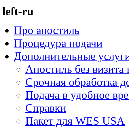
left-ru
Про апостиль
Процедура подачи
Дополнительные услуг
Апостиль без визита 
Срочная обработка д
Подача в удобное вр
Справки
Пакет для WES USA