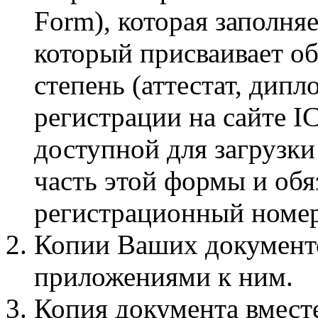
Form), которая заполня
который присваивает о
степень (аттестат, дипло
регистрации на сайте I
доступной для загрузк
часть этой формы и обя
регистрационный номер
Копии Ваших документо
приложениями к ним.
Копия документа вместе