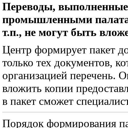
Переводы, выполненные
промышленными палатам
т.п., не могут быть влож
Центр формирует пакет д
только тех документов, ко
организацией перечень. 
вложить копии предостав
в пакет сможет специалист
Порядок формирования па