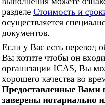
выполнения можете ознак
разделе
Стоимость и срок
осуществляется специали
документов.
Если у Вас есть перевод 
Вы хотите чтобы он входи
организации ICAS, Вы мо
хорошего качества во вре
Предоставленные Вами 
заверены нотариально и