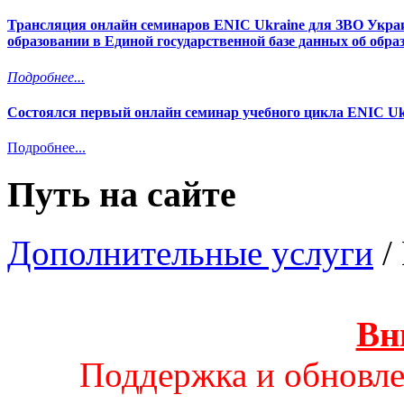
Трансляция онлайн семинаров ENIC Ukraine для ЗВО Украи
образовании в Единой государственной базе данных об обр
Подробнее...
Состоялся первый онлайн семинар учебного цикла ENIC Uk
Подробнее...
Путь на сайте
Дополнительные услуги
/
Вн
Поддержка и обновле