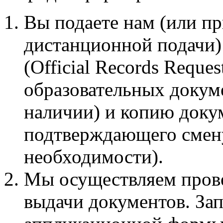
Вы подаете нам (или пр
дистанционной подачи
(Official Records Reque
образовательных докуме
наличии) и копию докум
подтверждающего смену
необходимости).
Мы осуществляем прове
выдачи документов. За