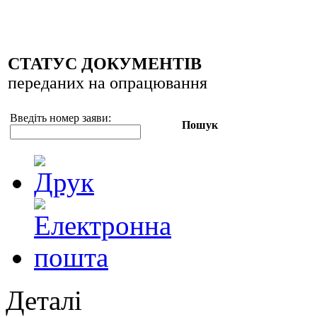
СТАТУС ДОКУМЕНТІВ
переданих на опрацювання
Введіть номер заяви
:
Пошук
Деталі