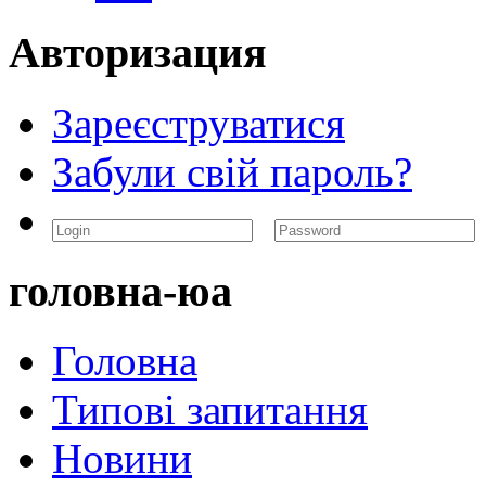
Авторизация
Зареєструватися
Забули свій пароль?
головна-юа
Головна
Типові запитання
Новини