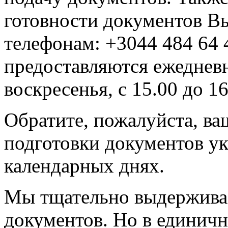
готовности документов В
телефонам: +3044 484 64 
предоставляются ежедневн
воскресенья, с 15.00 до 16
Обратите, пожалуйста, ва
подготовки документов ука
календарных днях.
Мы тщательно выдержива
документов. Но в единичн