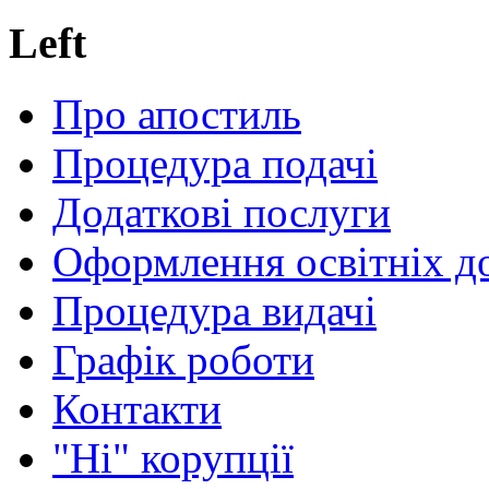
Left
Про апостиль
Процедура подачі
Додаткові послуги
Оформлення освітніх д
Процедура видачі
Графік роботи
Контакти
"Ні" корупції